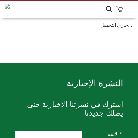
...جاري التحميل
النشرة الإخبارية
اشترك في نشرتنا الاخبارية حتى
يصلك جديدنا
* الاسم